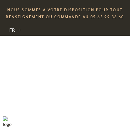
NOUS SOMMES A VOTRE DISPOSITION POUR TOUT
RENSEIGNEMENT OU COMMANDE AU 05 65 99 36 60
FR
Nouveautés
ACCUEIL
/ NOUVEAUTÉS