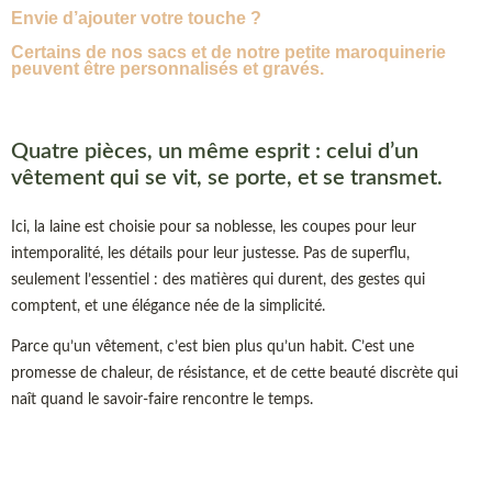
Envie d’ajouter votre touche ?
Certains de nos sacs et de notre petite maroquinerie
peuvent être personnalisés et gravés.
Quatre pièces, un même esprit : celui d’un
vêtement qui se vit, se porte, et se transmet.
Ici, la laine est choisie pour sa noblesse, les coupes pour leur
intemporalité, les détails pour leur justesse. Pas de superflu,
seulement l’essentiel : des matières qui durent, des gestes qui
comptent, et une élégance née de la simplicité.
Parce qu’un vêtement, c’est bien plus qu’un habit. C’est une
promesse de chaleur, de résistance, et de cette beauté discrète qui
naît quand le savoir-faire rencontre le temps.