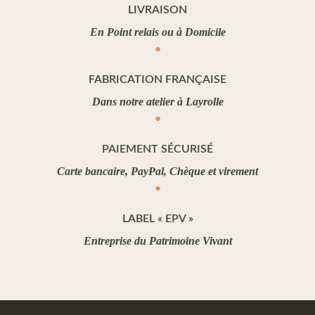
LIVRAISON
En Point relais ou à Domicile
FABRICATION FRANÇAISE
Dans notre atelier à Layrolle
PAIEMENT SÉCURISÉ
Carte bancaire, PayPal, Chèque et virement
LABEL « EPV »
Entreprise du Patrimoine Vivant