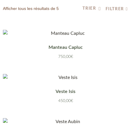
Afficher tous les résultats de 5
FILTRER
Manteau Capluc
750,00
€
Veste Isis
450,00
€