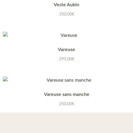
Veste Aubin
350,00
€
Vareuse
295,00
€
Vareuse sans manche
250,00
€