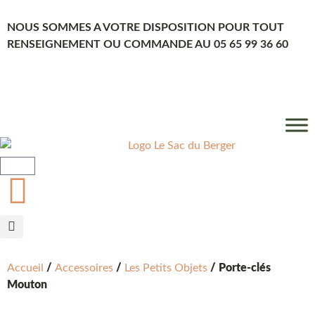
NOUS SOMMES A VOTRE DISPOSITION POUR TOUT
RENSEIGNEMENT OU COMMANDE AU 05 65 99 36 60
FR
Accueil
/
Accessoires
/
Les Petits Objets
/ Porte-clés
Mouton