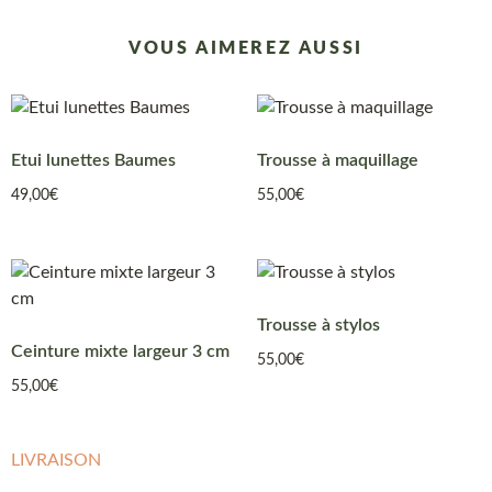
VOUS AIMEREZ AUSSI
Etui lunettes Baumes
Trousse à maquillage
49,00
€
55,00
€
Trousse à stylos
Ceinture mixte largeur 3 cm
55,00
€
55,00
€
LIVRAISON