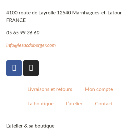
4100 route de Layrolle 12540 Marnhagues-et-Latour
FRANCE
05 65 99 36 60
info@lesacduberger.com
Livraisons et retours
Mon compte
La boutique
L’atelier
Contact
L’atelier & sa boutique