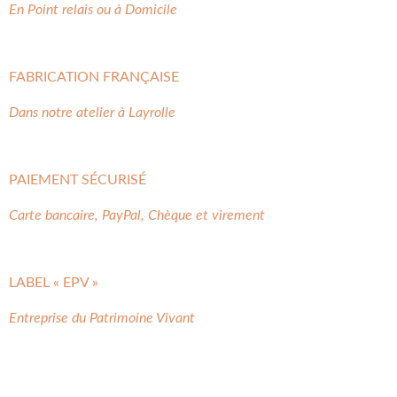
En Point relais ou à Domicile
FABRICATION FRANÇAISE
Dans notre atelier à Layrolle
PAIEMENT SÉCURISÉ
Carte bancaire, PayPal, Chèque et virement
LABEL « EPV »
Entreprise du Patrimoine Vivant