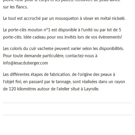
sur les flancs.
Le tout est accroché par un mousqueton à visser en métal nickelé.
Le porte-clés mouton n°1 est disponible à l’unité ou par lot de 5
porte-clés. Idée cadeau pour vos invités lors de vos évènements!
Les coloris du cuir vachette peuvent varier selon les disponibilités.
Pour toute demande particulière, contactez-nous à
info@lesacduberger.com
Les différentes étapes de fabrication, de l’origine des peaux à
l’objet fini, en passant par le tannage, sont réalisées dans un rayon
de 120 kilomètres autour de l’atelier situé à Layrolle.