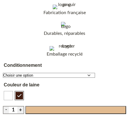
Fabrication française
Durables, réparables
Emballage recyclé
Conditionnement
Couleur de laine
AJOUTER AU PANIER