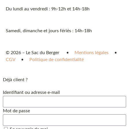
Du lundi au vendredi : 9h-12h et 14h-18h
Samedi, dimanche et jours fériés : 14h-18h
© 2026 – Le Sac du Berger
•
Mentions légales
•
CGV
•
Politique de confidentialité
Déjà client ?
Identifiant ou adresse e-mail
Mot de passe