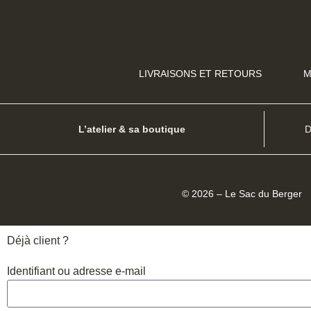
LIVRAISONS ET RETOURS
M
L’atelier & sa boutique
D
© 2026 – Le Sac du Berg
Déjà client ?
Identifiant ou adresse e-mail