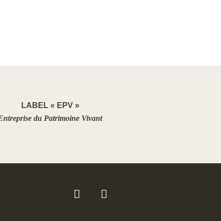
LABEL « EPV »
Entreprise du Patrimoine Vivant