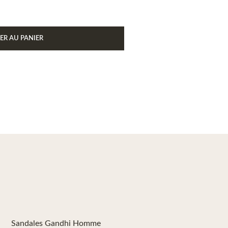
ER AU PANIER