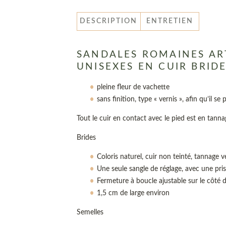
DESCRIPTION
ENTRETIEN
SANDALES ROMAINES AR
UNISEXES EN CUIR BRID
pleine fleur de vachette
sans finition, type « vernis », afin qu’il se
Tout le cuir en contact avec le pied est en tann
Brides
Coloris naturel, cuir non teinté, tannage 
Une seule sangle de réglage, avec une pris
Fermeture à boucle ajustable sur le côté 
1,5 cm de large environ
Semelles