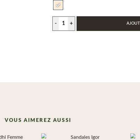
AJOUT
VOUS AIMEREZ AUSSI