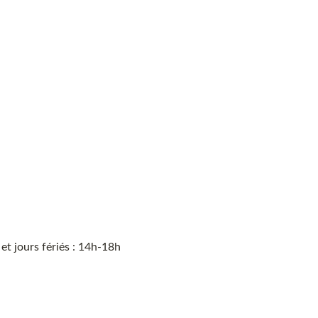
t jours fériés : 14h-18h